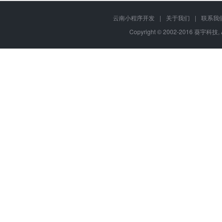
云南小程序开发
|
关于我们
|
联系我
Copyright © 2002-2016 葵宇科技, 