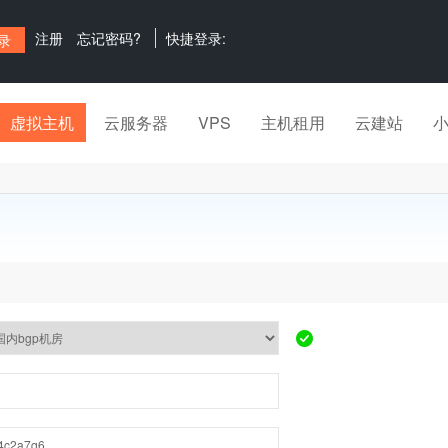
注册
忘记密码?
快捷登录:
虚拟主机
云服务器
VPS
主机租用
云建站