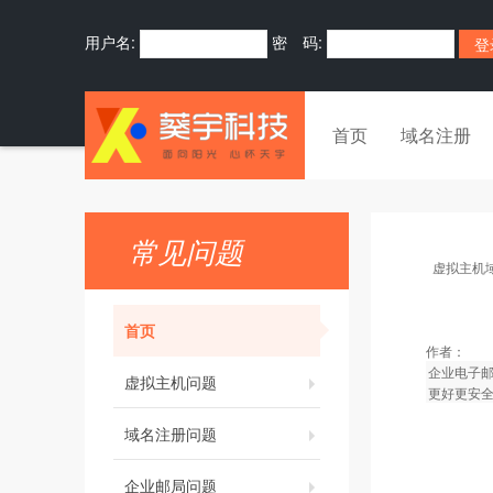
用户名:
密 码:
首页
域名注册
常见问题
虚拟主机
首页
作者：
企业电子
虚拟主机问题
更好更安
域名注册问题
企业邮局问题