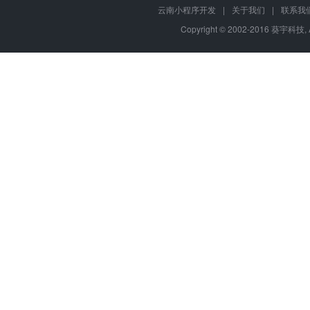
云南小程序开发
|
关于我们
|
联系我
Copyright © 2002-2016 葵宇科技, 