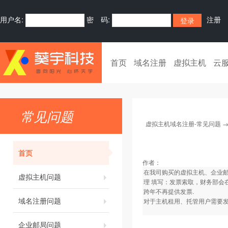
用户名:
密 码:
注册
首页
域名注册
虚拟主机
云
常见问题
虚拟主机域名注册-常见问题
首页
作者：
在我司购买的虚拟主机、企业
虚拟主机问题
理 填写：发票索取，财务部会
跨年不再提供发票.
域名注册问题
对于主机租用、托管用户需要发
企业邮局问题